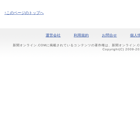
↑このページのトップへ
運営会社
利用規約
お問合せ
個人
新聞オンライン.COMに掲載されているコンテンツの著作権は、新聞オンライン.
Copyright(C) 2009