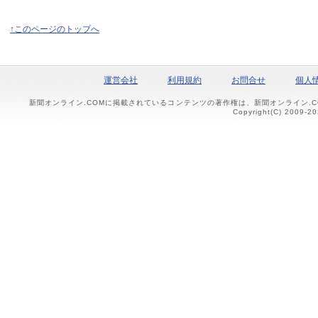
↑このページのトップへ
運営会社
利用規約
お問合せ
個人
新聞オンライン.COMに掲載されているコンテンツの著作権は、新聞オンライン.
Copyright(C) 2009