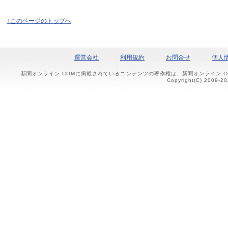
↑このページのトップへ
運営会社
利用規約
お問合せ
個人
新聞オンライン.COMに掲載されているコンテンツの著作権は、新聞オンライン.
Copyright(C) 2009