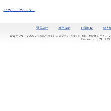
↑このページのトップへ
運営会社
利用規約
お問合せ
個人
新聞オンライン.COMに掲載されているコンテンツの著作権は、新聞オンライン.
Copyright(C) 2009