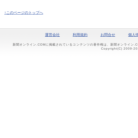
↑このページのトップへ
運営会社
利用規約
お問合せ
個人
新聞オンライン.COMに掲載されているコンテンツの著作権は、新聞オンライン.
Copyright(C) 2009