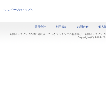
↑このページのトップへ
運営会社
利用規約
お問合せ
個人
新聞オンライン.COMに掲載されているコンテンツの著作権は、新聞オンライン.
Copyright(C) 2009