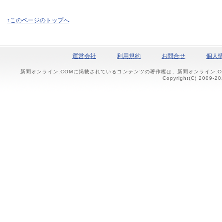
↑このページのトップへ
運営会社
利用規約
お問合せ
個人
新聞オンライン.COMに掲載されているコンテンツの著作権は、新聞オンライン.
Copyright(C) 2009