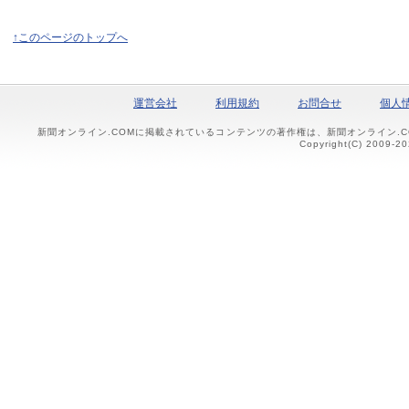
↑このページのトップへ
運営会社
利用規約
お問合せ
個人
新聞オンライン.COMに掲載されているコンテンツの著作権は、新聞オンライン.
Copyright(C) 2009