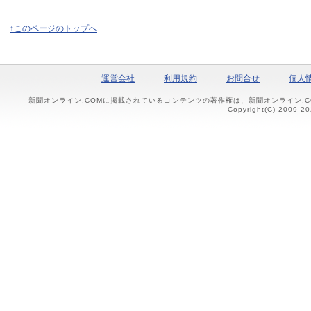
↑このページのトップへ
運営会社
利用規約
お問合せ
個人
新聞オンライン.COMに掲載されているコンテンツの著作権は、新聞オンライン.
Copyright(C) 2009