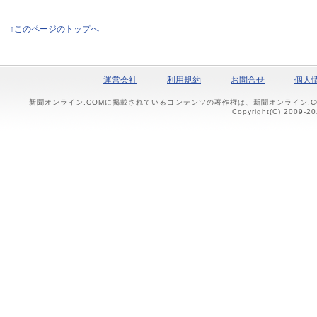
↑このページのトップへ
運営会社
利用規約
お問合せ
個人
新聞オンライン.COMに掲載されているコンテンツの著作権は、新聞オンライン.
Copyright(C) 2009