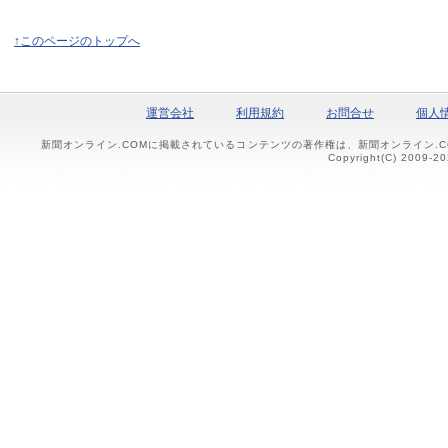
↑このページのトップへ
運営会社
利用規約
お問合せ
個人
新聞オンライン.COMに掲載されているコンテンツの著作権は、新聞オンライン.
Copyright(C) 2009