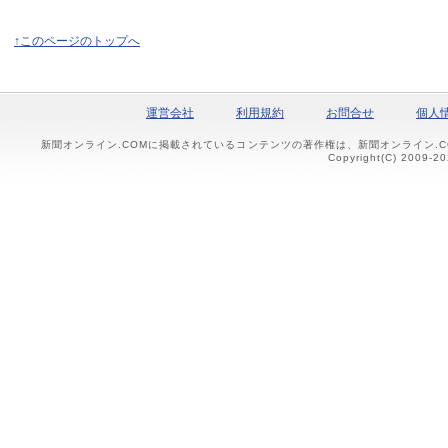
↑このページのトップへ
運営会社
利用規約
お問合せ
個人
新聞オンライン.COMに掲載されているコンテンツの著作権は、新聞オンライン.
Copyright(C) 2009