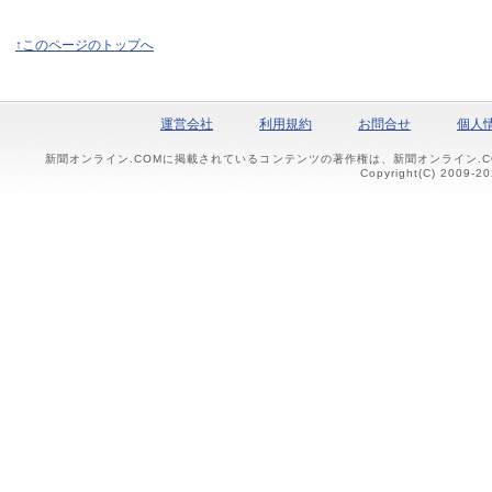
↑このページのトップへ
運営会社
利用規約
お問合せ
個人
新聞オンライン.COMに掲載されているコンテンツの著作権は、新聞オンライン.
Copyright(C) 2009