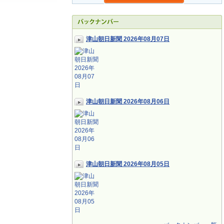
津山朝日新聞 2026年08月07日
津山朝日新聞 2026年08月06日
津山朝日新聞 2026年08月05日