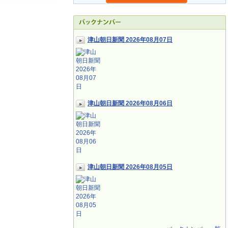
津山朝日新聞 2026年08月07日
津山朝日新聞 2026年08月06日
津山朝日新聞 2026年08月05日