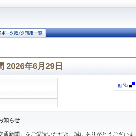
2026年6月29日
お知らせ
通新聞」をご愛読いただき、誠にありがとうございま