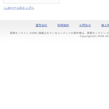
↑このページのトップへ
運営会社
利用規約
お問合せ
個人
新聞オンライン.COMに掲載されているコンテンツの著作権は、新聞オンライン.
Copyright(C) 2009