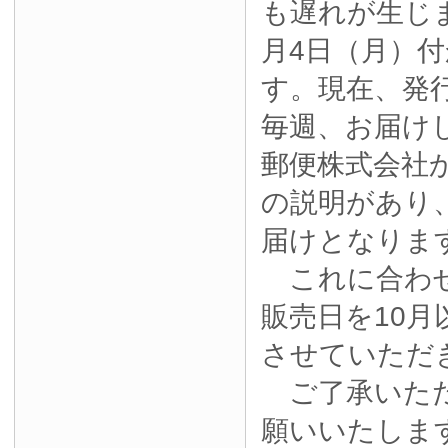
も遅れが生じ
月4日（月）
す。現在、発
毎週、お届け
郵便株式会社
の説明があり
届けとなりま
これに合わせ
販売日を10月
させていただ
ご了承いただ
願いいたしま