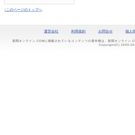
↑このページのトップへ
運営会社
利用規約
お問合せ
個人
新聞オンライン.COMに掲載されているコンテンツの著作権は、新聞オンライン.
Copyright(C) 2009