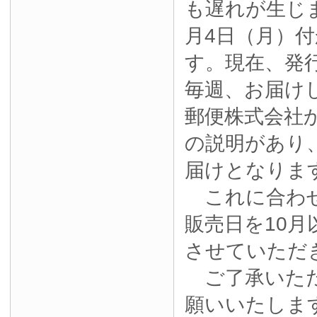
も遅れが生じ
月4日（月）
す。現在、発
毎週、お届け
郵便株式会社
の説明があり
届けとなりま
これに合わせ
販売日を10月
させていただ
ご了承いただ
願いいたしま