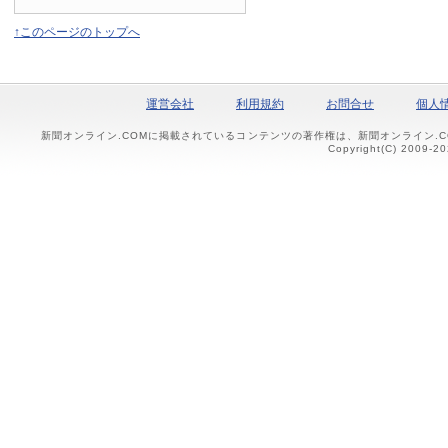
↑このページのトップへ
運営会社
利用規約
お問合せ
個人
新聞オンライン.COMに掲載されているコンテンツの著作権は、新聞オンライン.
Copyright(C) 2009