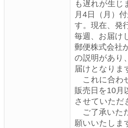
も遅れが生じ
月4日（月）
す。現在、発
毎週、お届け
郵便株式会社
の説明があり
届けとなりま
これに合わせ
販売日を10月
させていただ
ご了承いただ
願いいたしま