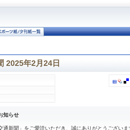
2025年2月24日
お知らせ
通新聞」をご愛読いただき、誠にありがとうございま