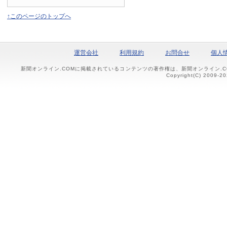
↑このページのトップへ
運営会社
利用規約
お問合せ
個人
新聞オンライン.COMに掲載されているコンテンツの著作権は、新聞オンライン.
Copyright(C) 2009