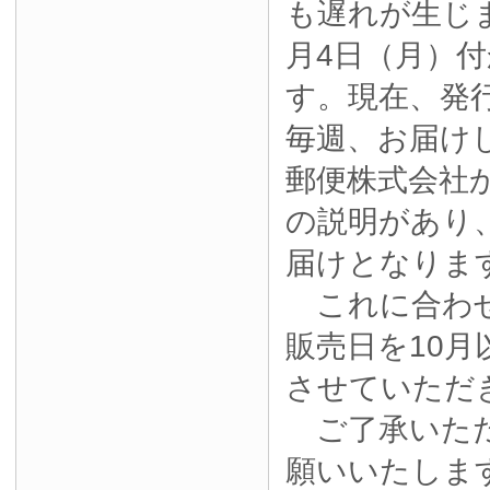
も遅れが生じ
月4日（月）
す。現在、発
毎週、お届け
郵便株式会社
の説明があり
届けとなりま
これに合わせ
販売日を10月
させていただ
ご了承いただ
願いいたしま