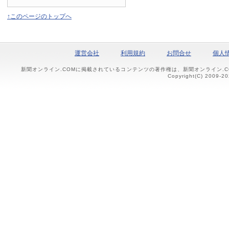
↑このページのトップへ
運営会社
利用規約
お問合せ
個人
新聞オンライン.COMに掲載されているコンテンツの著作権は、新聞オンライン.
Copyright(C) 2009