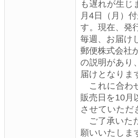
も遅れが生じ
月4日（月）
す。現在、発
毎週、お届け
郵便株式会社
の説明があり
届けとなりま
これに合わせ
販売日を10月
させていただ
ご了承いただ
願いいたしま