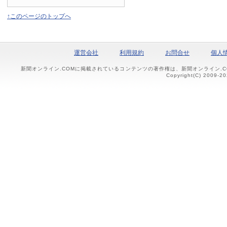
↑このページのトップへ
運営会社
利用規約
お問合せ
個人
新聞オンライン.COMに掲載されているコンテンツの著作権は、新聞オンライン.
Copyright(C) 2009