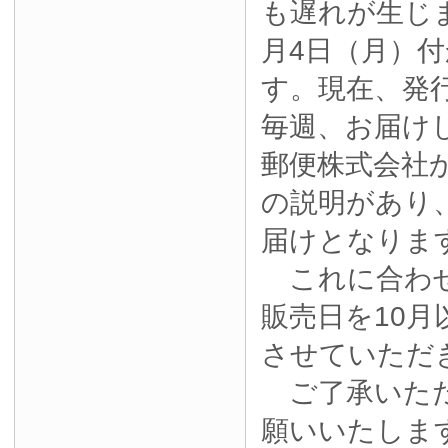
も遅れが生じ
月4日（月）
す。現在、発
毎週、お届け
郵便株式会社
の説明があり
届けとなりま
これに合わせ
販売日を10月
させていただ
ご了承いただ
願いいたしま