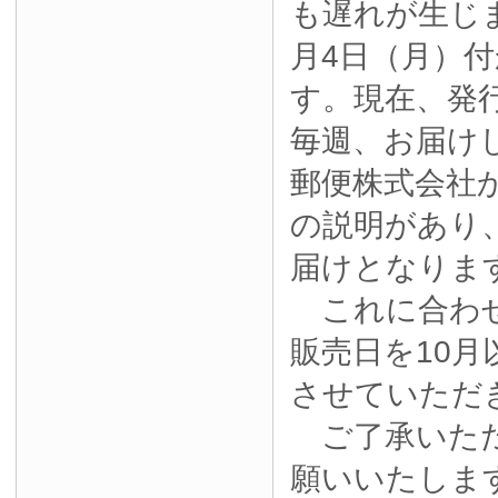
も遅れが生じ
月4日（月）
す。現在、発
毎週、お届け
郵便株式会社
の説明があり
届けとなりま
これに合わせ
販売日を10月
させていただ
ご了承いただ
願いいたしま