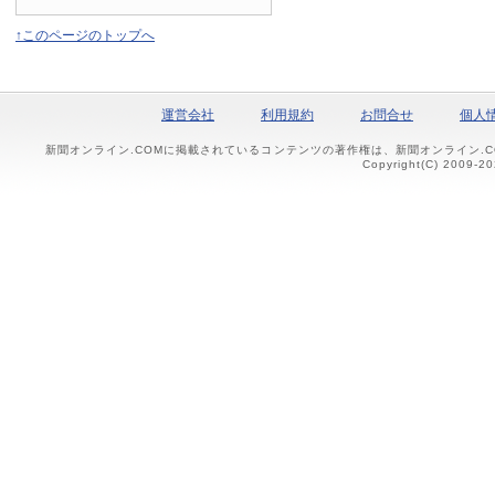
↑このページのトップへ
運営会社
利用規約
お問合せ
個人
新聞オンライン.COMに掲載されているコンテンツの著作権は、新聞オンライン.
Copyright(C) 2009