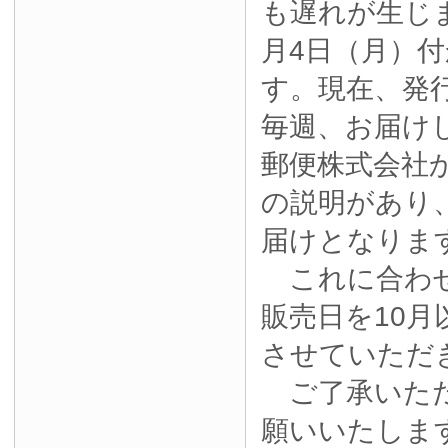
も遅れが生じ
月4日（月）
す。現在、発
毎週、お届け
郵便株式会社
の説明があり
届けとなりま
これに合わせ
販売日を10月
させていただ
ご了承いただ
願いいたしま