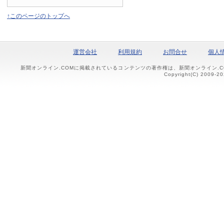
↑このページのトップへ
運営会社
利用規約
お問合せ
個人
新聞オンライン.COMに掲載されているコンテンツの著作権は、新聞オンライン.
Copyright(C) 2009