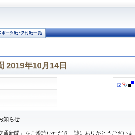
2019年10月14日
お知らせ
通新聞」をご愛読いただき、誠にありがとうございま