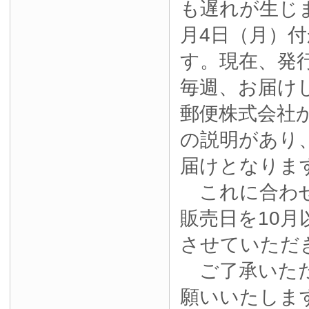
も遅れが生じ
月4日（月）
す。現在、発
毎週、お届け
郵便株式会社
の説明があり
届けとなりま
これに合わせ
販売日を10月
させていただ
ご了承いただ
願いいたしま