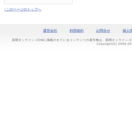
↑このページのトップへ
運営会社
利用規約
お問合せ
個人
新聞オンライン.COMに掲載されているコンテンツの著作権は、新聞オンライン.
Copyright(C) 2009