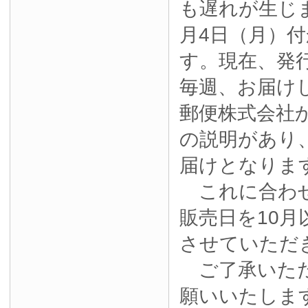
も遅れが生じ
月4日（月）
す。現在、発
毎週、お届け
郵便株式会社
の説明があり
届けとなりま
これに合わせ
販売日を10月
させていただ
ご了承いただ
願いいたしま