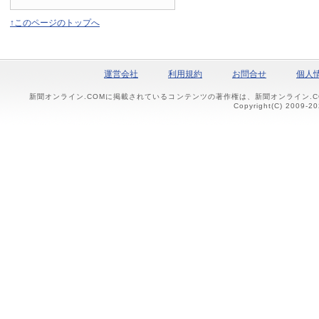
↑このページのトップへ
運営会社
利用規約
お問合せ
個人
新聞オンライン.COMに掲載されているコンテンツの著作権は、新聞オンライン.
Copyright(C) 2009