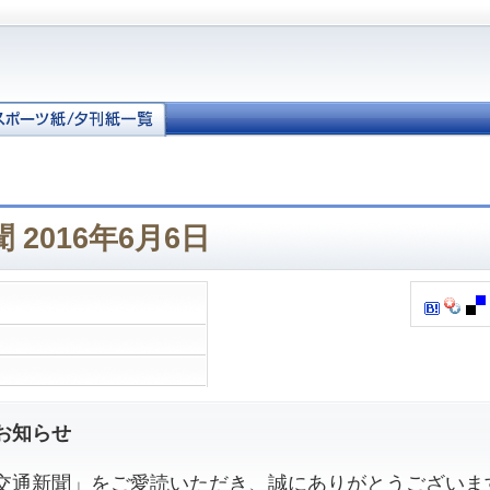
 2016年6月6日
お知らせ
通新聞」をご愛読いただき、誠にありがとうございま