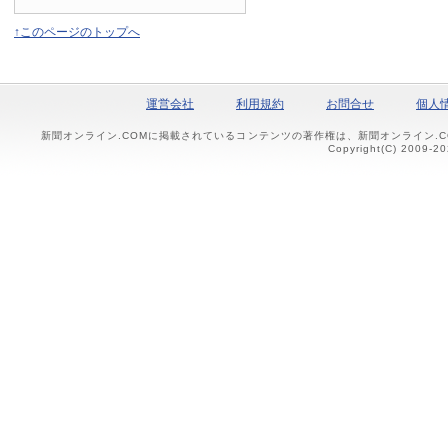
↑このページのトップへ
運営会社
利用規約
お問合せ
個人
新聞オンライン.COMに掲載されているコンテンツの著作権は、新聞オンライン.
Copyright(C) 2009