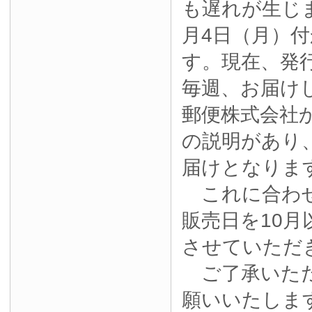
も遅れが生じ
月4日（月）
す。現在、発
毎週、お届け
郵便株式会社
の説明があり
届けとなりま
これに合わせ
販売日を10月
させていただ
ご了承いただ
願いいたしま