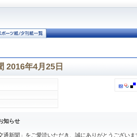
2016年4月25日
お知らせ
通新聞」をご愛読いただき、誠にありがとうございま