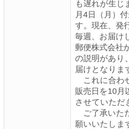
も遅れが生じ
月4日（月）
す。現在、発
毎週、お届け
郵便株式会社
の説明があり
届けとなりま
これに合わせ
販売日を10月
させていただ
ご了承いただ
願いいたしま