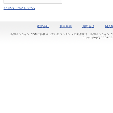
↑このページのトップへ
運営会社
利用規約
お問合せ
個人
新聞オンライン.COMに掲載されているコンテンツの著作権は、新聞オンライン.
Copyright(C) 2009