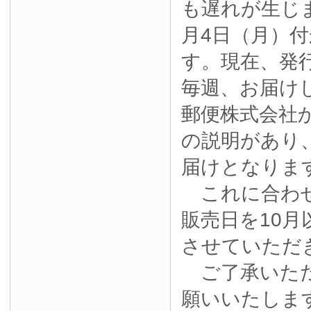
も遅れが生じ
月4日（月）
す。現在、発
毎週、お届け
郵便株式会社
の説明があり
届けとなりま
これに合わせ
販売日を10月
させていただ
ご了承いただ
願いいたしま