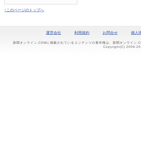
↑このページのトップへ
運営会社
利用規約
お問合せ
個人
新聞オンライン.COMに掲載されているコンテンツの著作権は、新聞オンライン.
Copyright(C) 2009