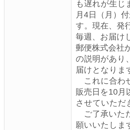
も遅れが生じ
月4日（月）
す。現在、発
毎週、お届け
郵便株式会社
の説明があり
届けとなりま
これに合わせ
販売日を10月
させていただ
ご了承いただ
願いいたしま