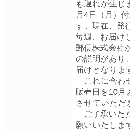
も遅れが生じ
月4日（月）
す。現在、発
毎週、お届け
郵便株式会社
の説明があり
届けとなりま
これに合わせ
販売日を10月
させていただ
ご了承いただ
願いいたしま