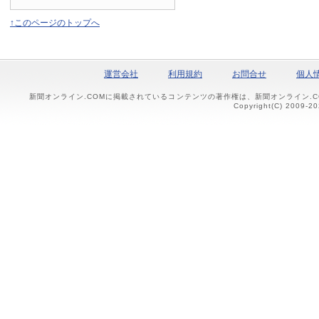
↑このページのトップへ
運営会社
利用規約
お問合せ
個人
新聞オンライン.COMに掲載されているコンテンツの著作権は、新聞オンライン.
Copyright(C) 2009