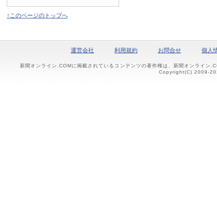
↑このページのトップへ
運営会社
利用規約
お問合せ
個人
新聞オンライン.COMに掲載されているコンテンツの著作権は、新聞オンライン.
Copyright(C) 2009