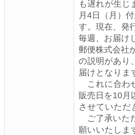
も遅れが生じ
月4日（月）
す。現在、発
毎週、お届け
郵便株式会社
の説明があり
届けとなりま
これに合わせ
販売日を10月
させていただ
ご了承いただ
願いいたしま