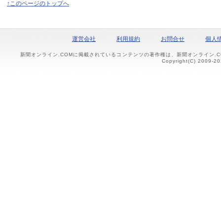
↑このページのトップへ
運営会社
利用規約
お問合せ
個人
新聞オンライン.COMに掲載されているコンテンツの著作権は、新聞オンライン.
Copyright(C) 2009