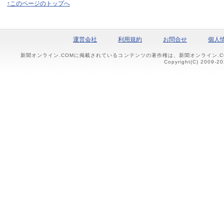
↑このページのトップへ
運営会社
利用規約
お問合せ
個人
新聞オンライン.COMに掲載されているコンテンツの著作権は、新聞オンライン.
Copyright(C) 2009