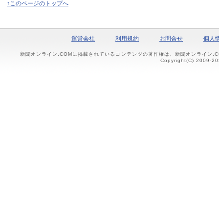
↑このページのトップへ
運営会社
利用規約
お問合せ
個人
新聞オンライン.COMに掲載されているコンテンツの著作権は、新聞オンライン.
Copyright(C) 2009