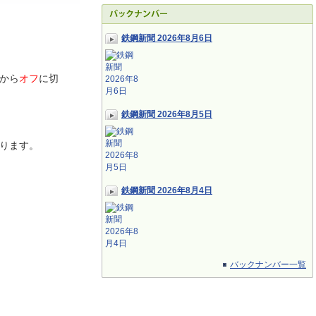
鉄鋼新聞 2026年8月6日
から
オフ
に切
鉄鋼新聞 2026年8月5日
ります。
鉄鋼新聞 2026年8月4日
バックナンバー一覧