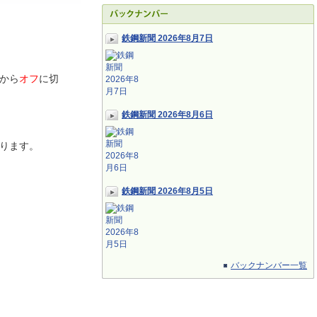
鉄鋼新聞 2026年8月7日
から
オフ
に切
鉄鋼新聞 2026年8月6日
ります。
鉄鋼新聞 2026年8月5日
バックナンバー一覧