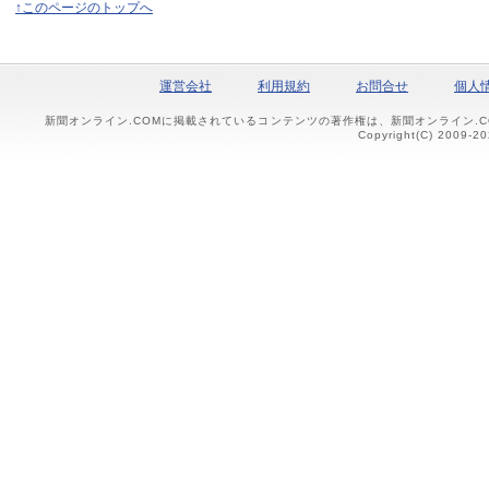
↑このページのトップへ
運営会社
利用規約
お問合せ
個人
新聞オンライン.COMに掲載されているコンテンツの著作権は、新聞オンライン.
Copyright(C) 2009