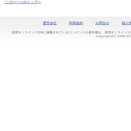
↑このページのトップへ
運営会社
利用規約
お問合せ
個人
新聞オンライン.COMに掲載されているコンテンツの著作権は、新聞オンライン.
Copyright(C) 2009