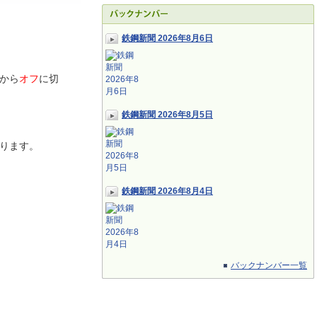
鉄鋼新聞 2026年8月6日
から
オフ
に切
鉄鋼新聞 2026年8月5日
ります。
鉄鋼新聞 2026年8月4日
バックナンバー一覧