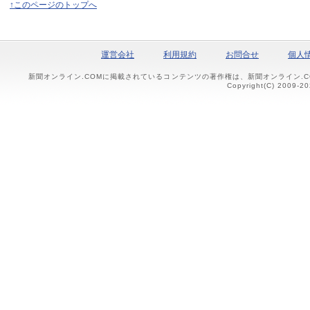
↑このページのトップへ
運営会社
利用規約
お問合せ
個人
新聞オンライン.COMに掲載されているコンテンツの著作権は、新聞オンライン.
Copyright(C) 2009