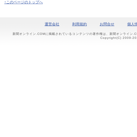
↑このページのトップへ
運営会社
利用規約
お問合せ
個人
新聞オンライン.COMに掲載されているコンテンツの著作権は、新聞オンライン.
Copyright(C) 2009