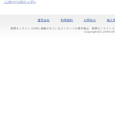
↑このページのトップへ
運営会社
利用規約
お問合せ
個人
新聞オンライン.COMに掲載されているコンテンツの著作権は、新聞オンライン.
Copyright(C) 2009