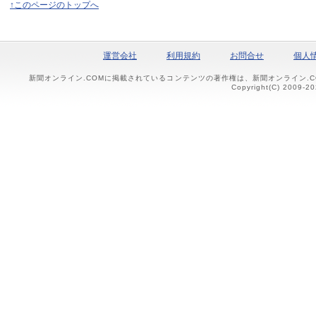
↑このページのトップへ
運営会社
利用規約
お問合せ
個人
新聞オンライン.COMに掲載されているコンテンツの著作権は、新聞オンライン.
Copyright(C) 2009