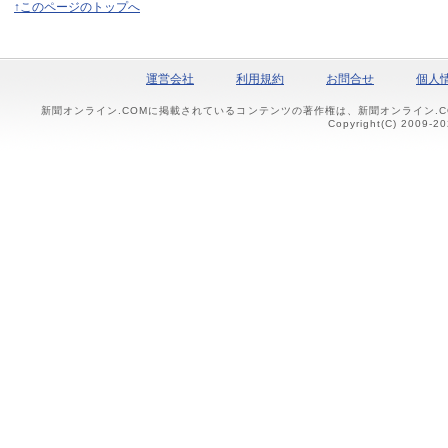
↑このページのトップへ
運営会社
利用規約
お問合せ
個人
新聞オンライン.COMに掲載されているコンテンツの著作権は、新聞オンライン.
Copyright(C) 2009