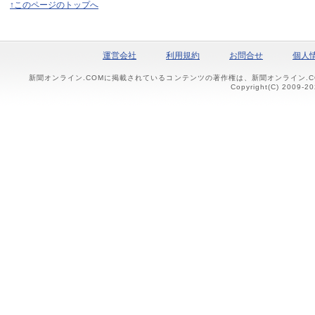
↑このページのトップへ
運営会社
利用規約
お問合せ
個人
新聞オンライン.COMに掲載されているコンテンツの著作権は、新聞オンライン.
Copyright(C) 2009